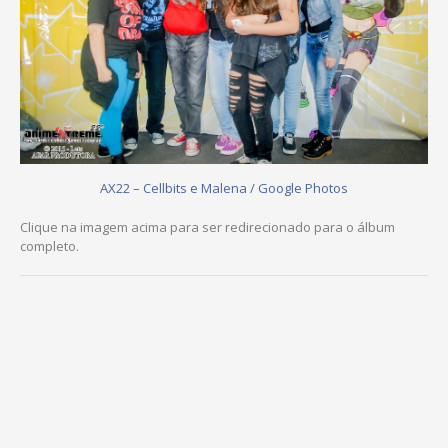
AX22 – Cellbits e Malena / Google Photos
Clique na imagem acima para ser redirecionado para o álbum
completo.