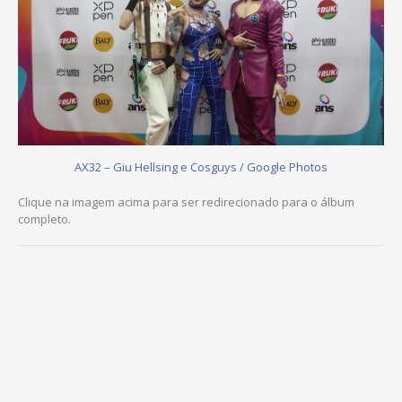
AX32 – Giu Hellsing e Cosguys / Google Photos
Clique na imagem acima para ser redirecionado para o álbum
completo.