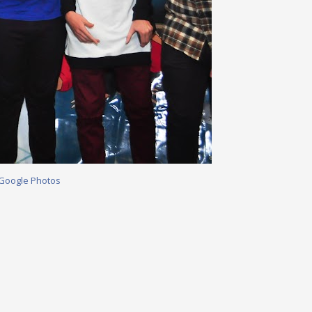
 Google Photos