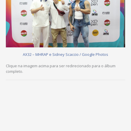
AX32 – MHRAP e Sidney Scaccio / Google Photos
Clique na imagem acima para ser redirecionado para o álbum
completo.