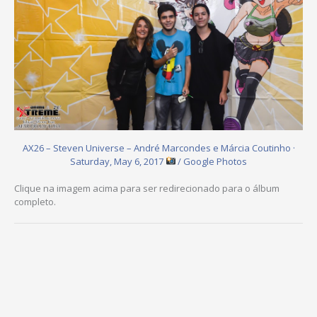
AX26 – Steven Universe – André Marcondes e Márcia Coutinho ·
Saturday, May 6, 2017
/ Google Photos
Clique na imagem acima para ser redirecionado para o álbum
completo.