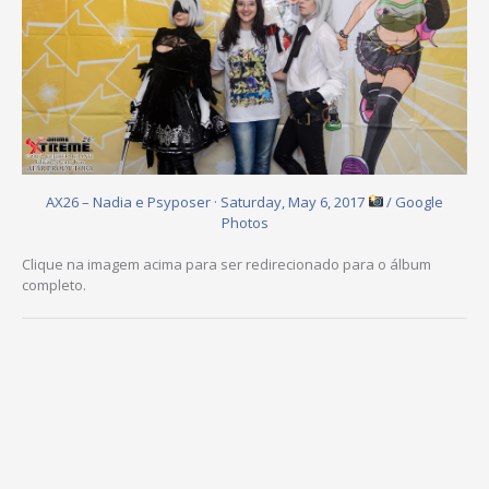
AX26 – Nadia e Psyposer · Saturday, May 6, 2017
/ Google
Photos
Clique na imagem acima para ser redirecionado para o álbum
completo.