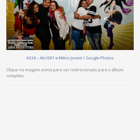
AX24 – Aln1001 e Mitico Jovem / Google Photos
Clique na imagem acima para ser redirecionado para o álbum
completo.