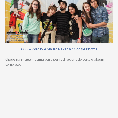
AX23 – ZordTv e Mauro Nakada / Google Photos
Clique na imagem acima para ser redirecionado para o álbum
completo.